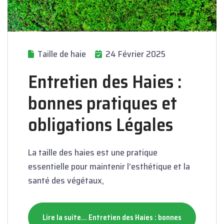
Taille de haie
24 Février 2025
Entretien des Haies :
bonnes pratiques et
obligations Légales
La taille des haies est une pratique
essentielle pour maintenir l’esthétique et la
santé des végétaux,
Lire la suite... Entretien des Haies : bonnes