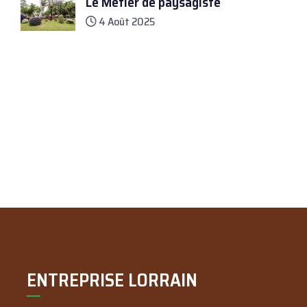
Le Métier de paysagiste
4 Août 2025
ENTREPRISE LORRAIN