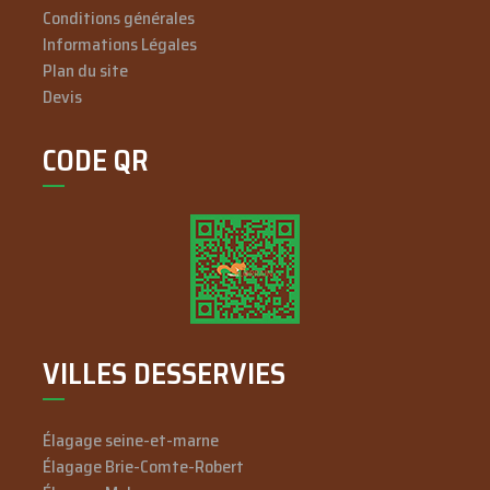
Conditions générales
Informations Légales
Plan du site
Devis
CODE QR
VILLES DESSERVIES
Élagage seine-et-marne
Élagage Brie-Comte-Robert