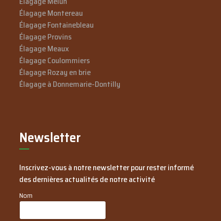
Élagage Melun
Élagage Montereau
Élagage Fontainebleau
Élagage Provins
Élagage Meaux
Élagage Coulommiers
Élagage Rozay en brie
Élagage à Donnemarie-Dontilly
Newsletter
Inscrivez-vous à notre newsletter pour rester informé
des dernières actualités de notre activité
Nom