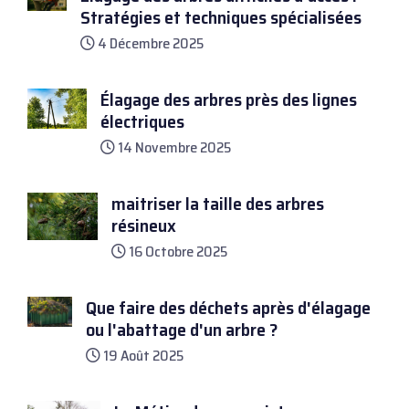
Stratégies et techniques spécialisées
4 Décembre 2025
Élagage des arbres près des lignes
électriques
14 Novembre 2025
maitriser la taille des arbres
résineux
16 Octobre 2025
Que faire des déchets après d'élagage
ou l'abattage d'un arbre ?
19 Août 2025