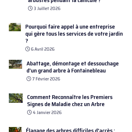
arbustes pendant la canicule ?
3 Juillet 2026
Pourquoi faire appel à une entreprise
qui gère tous les services de votre jardin
?
6 Avril 2026
Abattage, démontage et dessouchage
d'un grand arbre à Fontainebleau
7 Février 2026
Comment Reconnaître les Premiers
Signes de Maladie chez un Arbre
4 Janvier 2026
Élagage des arbres difficiles d'accès :