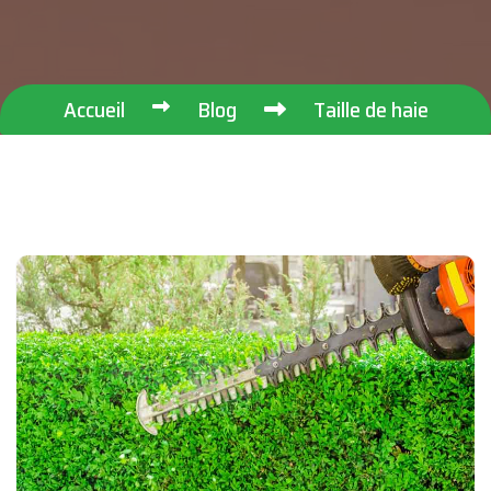
Accueil
Blog
Taille de haie