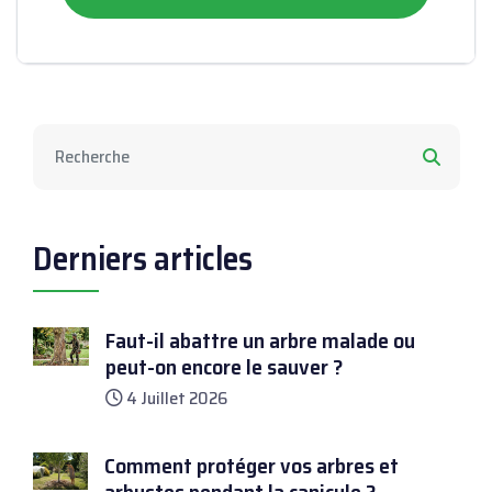
pratiques et obligations Légales
Derniers articles
Faut-il abattre un arbre malade ou
peut-on encore le sauver ?
4 Juillet 2026
Comment protéger vos arbres et