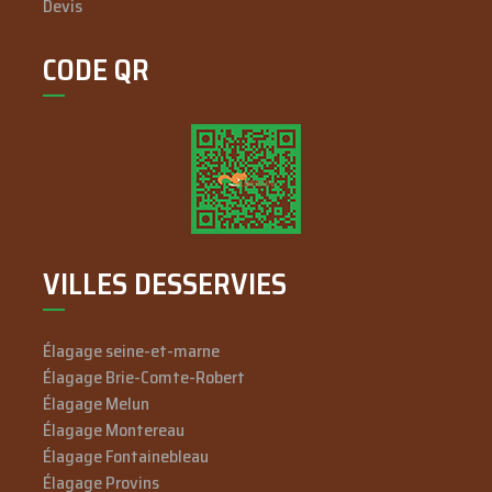
Devis
CODE QR
VILLES DESSERVIES
Élagage seine-et-marne
Élagage Brie-Comte-Robert
Élagage Melun
Élagage Montereau
Élagage Fontainebleau
Élagage Provins