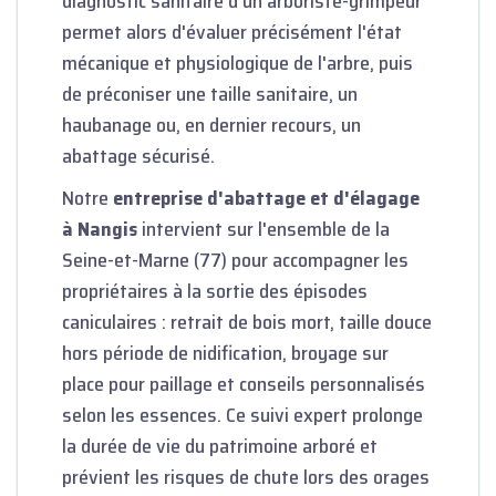
diagnostic sanitaire d'un arboriste-grimpeur
permet alors d'évaluer précisément l'état
mécanique et physiologique de l'arbre, puis
de préconiser une taille sanitaire, un
haubanage ou, en dernier recours, un
abattage sécurisé.
Notre
entreprise d'abattage et d'élagage
à Nangis
intervient sur l'ensemble de la
Seine-et-Marne (77) pour accompagner les
propriétaires à la sortie des épisodes
caniculaires : retrait de bois mort, taille douce
hors période de nidification, broyage sur
place pour paillage et conseils personnalisés
selon les essences. Ce suivi expert prolonge
la durée de vie du patrimoine arboré et
prévient les risques de chute lors des orages