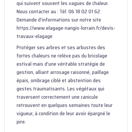
qui suivent souvent les vagues de chaleur.
Nous contacter au : Tél: 06 18 02 01 62
Demande d'informations sur notre site
https://www.elagage-nangis-lorrain.fr/devis-
travaux-elagage
Protéger ses arbres et ses arbustes des
fortes chaleurs ne relève pas du bricolage
estival mais d'une véritable stratégie de
gestion, alliant arrosage raisonné, paillage
épais, ombrage ciblé et abstention des
gestes traumatisants. Les végétaux qui
traversent correctement une canicule
retrouvent en quelques semaines toute leur
vigueur, à condition de leur avoir épargné le
pire.