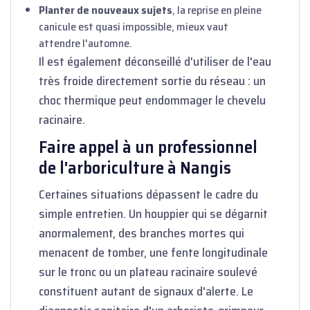
Planter de nouveaux sujets
, la reprise en pleine
canicule est quasi impossible, mieux vaut
attendre l'automne.
Il est également déconseillé d'utiliser de l'eau
très froide directement sortie du réseau : un
choc thermique peut endommager le chevelu
racinaire.
Faire appel à un professionnel
de l'arboriculture à Nangis
Certaines situations dépassent le cadre du
simple entretien. Un houppier qui se dégarnit
anormalement, des branches mortes qui
menacent de tomber, une fente longitudinale
sur le tronc ou un plateau racinaire soulevé
constituent autant de signaux d'alerte. Le