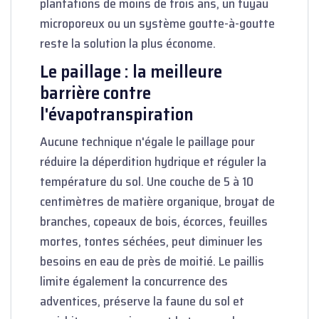
plantations de moins de trois ans, un tuyau
microporeux ou un système goutte-à-goutte
reste la solution la plus économe.
Le paillage : la meilleure
barrière contre
l'évapotranspiration
Aucune technique n'égale le paillage pour
réduire la déperdition hydrique et réguler la
température du sol. Une couche de 5 à 10
centimètres de matière organique, broyat de
branches, copeaux de bois, écorces, feuilles
mortes, tontes séchées, peut diminuer les
besoins en eau de près de moitié. Le paillis
limite également la concurrence des
adventices, préserve la faune du sol et