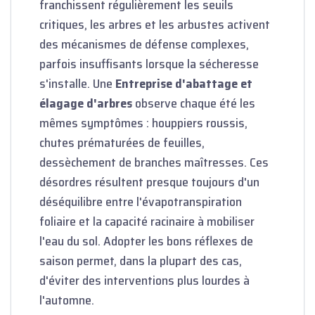
franchissent régulièrement les seuils
critiques, les arbres et les arbustes activent
des mécanismes de défense complexes,
parfois insuffisants lorsque la sécheresse
s'installe. Une
Entreprise d'abattage et
élagage d'arbres
observe chaque été les
mêmes symptômes : houppiers roussis,
chutes prématurées de feuilles,
dessèchement de branches maîtresses. Ces
désordres résultent presque toujours d'un
déséquilibre entre l'évapotranspiration
foliaire et la capacité racinaire à mobiliser
l'eau du sol. Adopter les bons réflexes de
saison permet, dans la plupart des cas,
d'éviter des interventions plus lourdes à
l'automne.