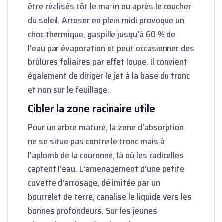
être réalisés tôt le matin ou après le coucher
du soleil. Arroser en plein midi provoque un
choc thermique, gaspille jusqu'à 60 % de
l'eau par évaporation et peut occasionner des
brûlures foliaires par effet loupe. Il convient
également de diriger le jet à la base du tronc
et non sur le feuillage.
Cibler la zone racinaire utile
Pour un arbre mature, la zone d'absorption
ne se situe pas contre le tronc mais à
l'aplomb de la couronne, là où les radicelles
captent l'eau. L'aménagement d'une petite
cuvette d'arrosage, délimitée par un
bourrelet de terre, canalise le liquide vers les
bonnes profondeurs. Sur les jeunes