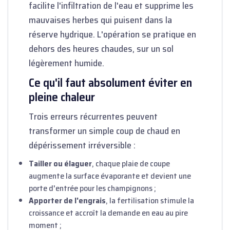
facilite l'infiltration de l'eau et supprime les
mauvaises herbes qui puisent dans la
réserve hydrique. L'opération se pratique en
dehors des heures chaudes, sur un sol
légèrement humide.
Ce qu'il faut absolument éviter en
pleine chaleur
Trois erreurs récurrentes peuvent
transformer un simple coup de chaud en
dépérissement irréversible :
Tailler ou élaguer
, chaque plaie de coupe
augmente la surface évaporante et devient une
porte d'entrée pour les champignons ;
Apporter de l'engrais
, la fertilisation stimule la
croissance et accroît la demande en eau au pire
moment ;