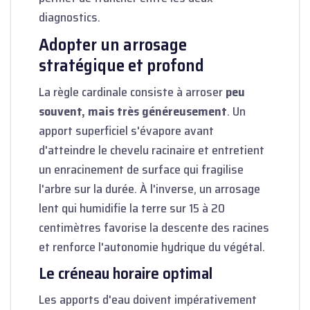
diagnostics.
Adopter un arrosage
stratégique et profond
La règle cardinale consiste à arroser
peu
souvent, mais très généreusement
. Un
apport superficiel s'évapore avant
d'atteindre le chevelu racinaire et entretient
un enracinement de surface qui fragilise
l'arbre sur la durée. À l'inverse, un arrosage
lent qui humidifie la terre sur 15 à 20
centimètres favorise la descente des racines
et renforce l'autonomie hydrique du végétal.
Le créneau horaire optimal
Les apports d'eau doivent impérativement