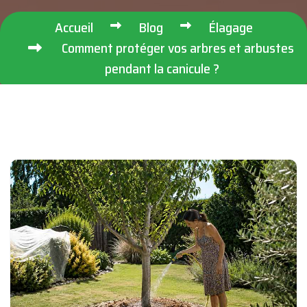
Accueil
Blog
Élagage
Comment protéger vos arbres et arbustes
pendant la canicule ?