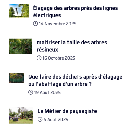
Élagage des arbres près des lignes
électriques
14 Novembre 2025
maitriser la taille des arbres
résineux
16 Octobre 2025
Que faire des déchets après d'élagage
ou l'abattage d'un arbre ?
19 Août 2025
Le Métier de paysagiste
4 Août 2025