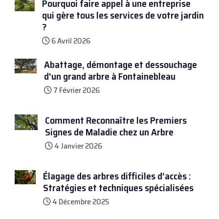
Pourquoi faire appel à une entreprise
qui gère tous les services de votre jardin
?
6 Avril 2026
Abattage, démontage et dessouchage
d'un grand arbre à Fontainebleau
7 Février 2026
Comment Reconnaître les Premiers
Signes de Maladie chez un Arbre
4 Janvier 2026
Élagage des arbres difficiles d'accès :
Stratégies et techniques spécialisées
4 Décembre 2025