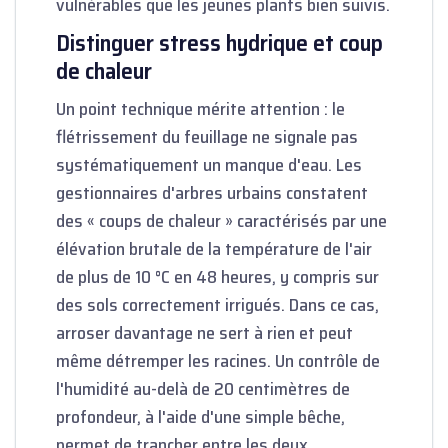
vulnérables que les jeunes plants bien suivis.
Distinguer stress hydrique et coup
de chaleur
Un point technique mérite attention : le
flétrissement du feuillage ne signale pas
systématiquement un manque d'eau. Les
gestionnaires d'arbres urbains constatent
des « coups de chaleur » caractérisés par une
élévation brutale de la température de l'air
de plus de 10 °C en 48 heures, y compris sur
des sols correctement irrigués. Dans ce cas,
arroser davantage ne sert à rien et peut
même détremper les racines. Un contrôle de
l'humidité au-delà de 20 centimètres de
profondeur, à l'aide d'une simple bêche,
permet de trancher entre les deux