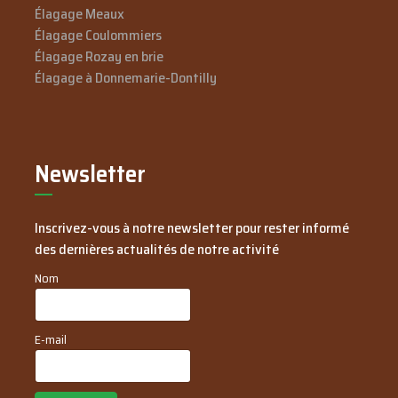
Élagage Meaux
Élagage Coulommiers
Élagage Rozay en brie
Élagage à Donnemarie-Dontilly
Newsletter
Inscrivez-vous à notre newsletter pour rester informé
des dernières actualités de notre activité
Nom
E-mail