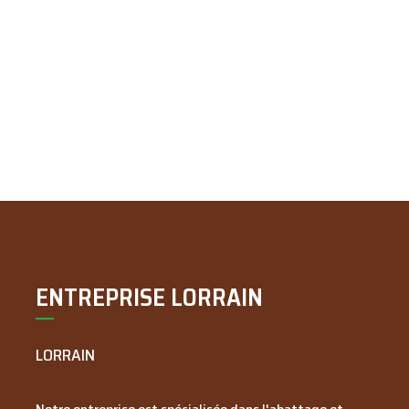
ENTREPRISE LORRAIN
LORRAIN