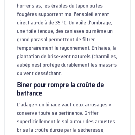
hortensias, les érables du Japon ou les
fougères supportent mal l'ensoleillement
direct au-delà de 35 °C. Un voile d'ombrage,
une toile tendue, des canisses ou même un
grand parasol permettent de filtrer
temporairement le rayonnement. En haies, la
plantation de brise-vent naturels (charmilles,
aubépines) protège durablement les massifs
du vent desséchant.
Biner pour rompre la croûte de
battance
L'adage « un binage vaut deux arrosages »
conserve toute sa pertinence. Griffer
superficiellement le sol autour des arbustes
brise la croûte durcie par la sécheresse,