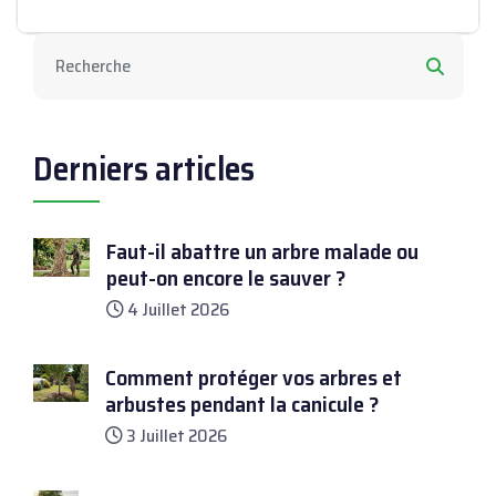
Derniers articles
Faut-il abattre un arbre malade ou
peut-on encore le sauver ?
4 Juillet 2026
Comment protéger vos arbres et
arbustes pendant la canicule ?
3 Juillet 2026