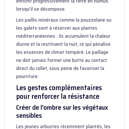
enrichit progressivement la terre en humus
lorsqu'il se décompose.
Les paillis minéraux comme la pouzzolane ou
les galets sont à réserver aux plantes
méditerranéennes : ils accumulent la chaleur
diurne et la restituent la nuit, ce qui pénalise
les essences de climat tempéré. Le paillage
ne doit jamais former une butte au contact
direct du collet, sous peine de favoriser la
pourriture.
Les gestes complémentaires
pour renforcer la résistance
Créer de l'ombre sur les végétaux
sensibles
Les jeunes arbustes récemment plantés, les