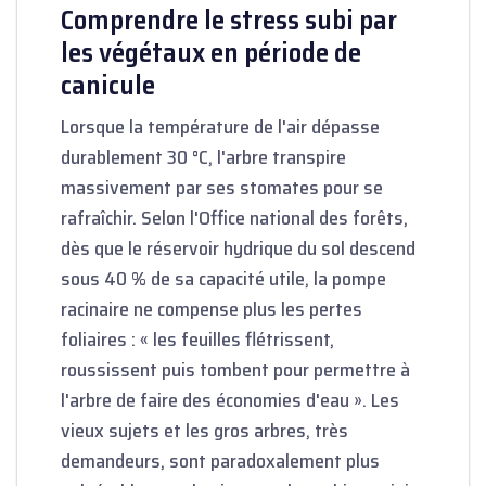
Comprendre le stress subi par
les végétaux en période de
canicule
Lorsque la température de l'air dépasse
durablement 30 °C, l'arbre transpire
massivement par ses stomates pour se
rafraîchir. Selon l'Office national des forêts,
dès que le réservoir hydrique du sol descend
sous 40 % de sa capacité utile, la pompe
racinaire ne compense plus les pertes
foliaires : « les feuilles flétrissent,
roussissent puis tombent pour permettre à
l'arbre de faire des économies d'eau ». Les
vieux sujets et les gros arbres, très
demandeurs, sont paradoxalement plus