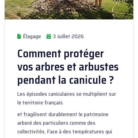
Élagage
3 Juillet 2026
Comment protéger
vos arbres et arbustes
pendant la canicule ?
Les épisodes caniculaires se multiplient sur
le territoire français
et fragilisent durablement le patrimoine
arboré des particuliers comme des
collectivités. Face à des températures qui