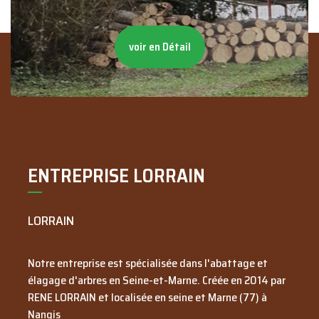
voir en Détail
ENTREPRISE LORRAIN
LORRAIN
Notre entreprise est spécialisée dans l'abattage et
élagage d'arbres en Seine-et-Marne. Créée en
2014
par
RENE LORRAIN
et localisée en seine et Marne (77) à
Nangis