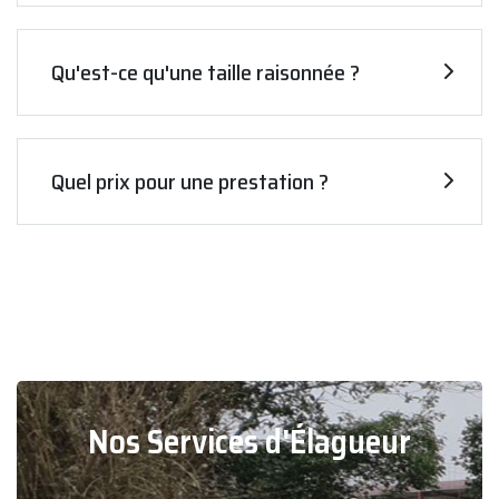
Qu'est-ce qu'une taille raisonnée ?
Quel prix pour une prestation ?
Nos Services d'Élagueur