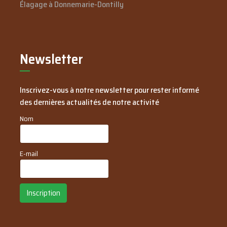
Élagage à Donnemarie-Dontilly
Newsletter
Inscrivez-vous à notre newsletter pour rester informé
des dernières actualités de notre activité
Nom
E-mail
Inscription