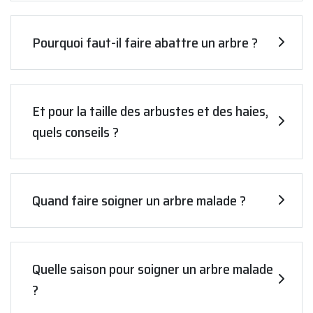
Pourquoi faut-il faire abattre un arbre ?
Et pour la taille des arbustes et des haies,
quels conseils ?
Quand faire soigner un arbre malade ?
Quelle saison pour soigner un arbre malade
?