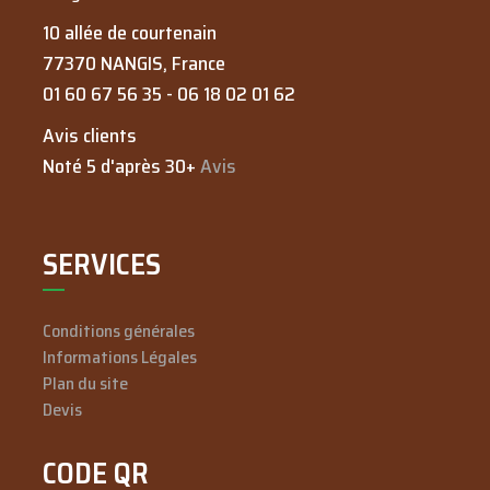
10 allée de courtenain
77370
NANGIS
, France
01 60 67 56 35
-
06 18 02 01 62
Avis clients
Noté 5 d'après 30+
Avis
SERVICES
Conditions générales
Informations Légales
Plan du site
Devis
CODE QR