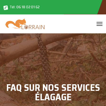
Tél: 06 18 02 01 62
FAQ SUR NOS SERVICES
ÉLAGAGE