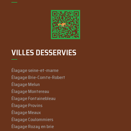
VILLES DESSERVIES
Élagage seine-et-marne
Élagage Brie-Comte-Robert
Élagage Melun
Élagage Montereau
Élagage Fontainebleau
Élagage Provins
Élagage Meaux
Élagage Coulommiers
Élagage Rozay en brie