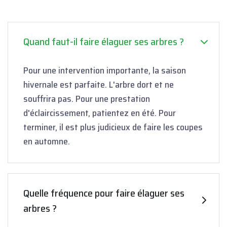
Quand faut-il faire élaguer ses arbres ?
Pour une intervention importante, la saison
hivernale est parfaite. L'arbre dort et ne
souffrira pas. Pour une prestation
d'éclaircissement, patientez en été. Pour
terminer, il est plus judicieux de faire les coupes
en automne.
Quelle fréquence pour faire élaguer ses
arbres ?