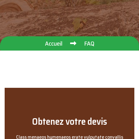
Accueil
FAQ
Obtenez votre devis
Class menaeos hymenaeos erate vulputate convallis