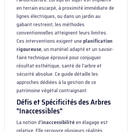
en terrain escarpé, à proximité immédiate de
lignes électriques, ou dans un jardin au
gabarit restreint, les méthodes
conventionnelles atteignent leurs limites.
Ces interventions exigent une
planification
rigoureuse
, un matériel adapté et un savoir-
faire technique éprouvé pour conjuguer
résultat esthétique, santé de l'arbre et
sécurité absolue. Ce guide détaille les
approches dédiées à la gestion de ce
patrimoine végétal contraignant.
Défis et Spécificités des Arbres
"Inaccessibles"
La notion d'
inaccessibilité
en élagage est
relative. Elle recouvre plusieurs réalités