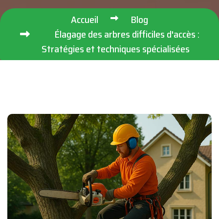
Accueil
Blog
Élagage des arbres difficiles d'accès :
Stratégies et techniques spécialisées