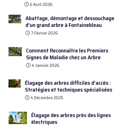
6 Avril 2026
Abattage, démontage et dessouchage
d'un grand arbre à Fontainebleau
7 Février 2026
Comment Reconnaître les Premiers
Signes de Maladie chez un Arbre
4 Janvier 2026
Élagage des arbres difficiles d'accès :
Stratégies et techniques spécialisées
4 Décembre 2025
Élagage des arbres près des lignes
électriques