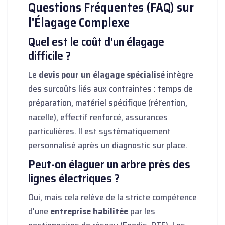
Questions Fréquentes (FAQ) sur
l'Élagage Complexe
Quel est le coût d'un élagage
difficile ?
Le
devis pour un élagage
spécialisé
intègre
des surcoûts liés aux contraintes : temps de
préparation, matériel spécifique (rétention,
nacelle), effectif renforcé, assurances
particulières. Il est systématiquement
personnalisé après un diagnostic sur place.
Peut-on élaguer un arbre près des
lignes électriques ?
Oui, mais cela relève de la stricte compétence
d'une
entreprise habilitée
par les