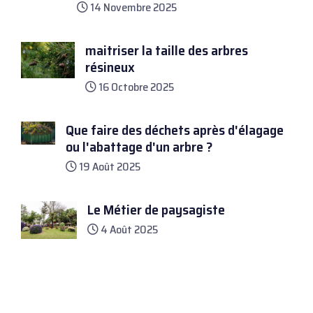
14 Novembre 2025
maitriser la taille des arbres
résineux
16 Octobre 2025
Que faire des déchets après d'élagage
ou l'abattage d'un arbre ?
19 Août 2025
Le Métier de paysagiste
4 Août 2025