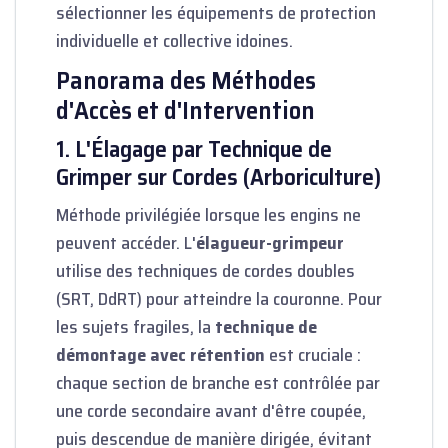
sélectionner les équipements de protection
individuelle et collective idoines.
Panorama des Méthodes
d'Accès et d'Intervention
1. L'Élagage par Technique de
Grimper sur Cordes (Arboriculture)
Méthode privilégiée lorsque les engins ne
peuvent accéder. L'
élagueur-grimpeur
utilise des techniques de cordes doubles
(SRT, DdRT) pour atteindre la couronne. Pour
les sujets fragiles, la
technique de
démontage avec rétention
est cruciale :
chaque section de branche est contrôlée par
une corde secondaire avant d'être coupée,
puis descendue de manière dirigée, évitant