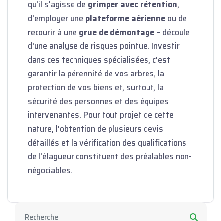
qu'il s'agisse de
grimper avec rétention
,
d'employer une
plateforme aérienne
ou de
recourir à une
grue de démontage
– découle
d'une analyse de risques pointue. Investir
dans ces techniques spécialisées, c'est
garantir la pérennité de vos arbres, la
protection de vos biens et, surtout, la
sécurité des personnes et des équipes
intervenantes. Pour tout projet de cette
nature, l'obtention de plusieurs devis
détaillés et la vérification des qualifications
de l'élagueur constituent des préalables non-
négociables.