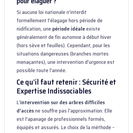
pour élaguer ?
Si aucune loi nationale n'interdit
formellement l'élagage hors période de
nidification, une
période idéale
existe
généralement de fin automne à début hiver
(hors sève et feuilles). Cependant, pour les
situations dangereuses (branches mortes
menaçantes), une intervention d'urgence est
possible toute l'année.
Ce qu’il faut retenir : Sécurité et
Expertise Indissociables
L'
intervention sur des arbres difficiles
d'accès
ne souffre pas l'approximation. Elle
est l'apanage de professionnels formés,
équipés et assurés. Le choix de la méthode –