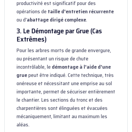
productivité est significatif pour des
opérations de
taille d'entretien récurrente
ou d'
abattage dirigé complexe
.
3. Le Démontage par Grue (Cas
Extrêmes)
Pour les arbres morts de grande envergure,
ou présentant un risque de chute
incontrôlable, le
démontage à l'aide d'une
grue
peut être indiqué. Cette technique, très
onéreuse et nécessitant une emprise au sol
importante, permet de sécuriser entièrement
le chantier. Les sections du tronc et des
charpentières sont élinguées et évacuées
mécaniquement, limitant au maximum les
aléas.