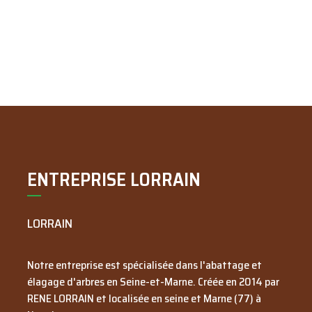
ENTREPRISE LORRAIN
LORRAIN
Notre entreprise est spécialisée dans l'abattage et
élagage d'arbres en Seine-et-Marne. Créée en
2014
par
RENE LORRAIN
et localisée en seine et Marne (77) à