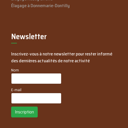
Élagage à Donnemarie-Dontilly
Newsletter
Inscrivez-vous à notre newsletter pour rester informé
des dernières actualités de notre activité
Nom
E-mail
Inscription