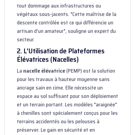
tout dommage aux infrastructures ou
végétaux sous-jacents. "Cette maîtrise de la
descente contrôlée est ce qui différencie un
artisan d'un amateur", souligne un expert du
secteur.
2. L'Utilisation de Plateformes
Élévatrices (Nacelles)
La
nacelle élévatrice
(PEMP) est la solution
pour les travaux à hauteur moyenne sans
ancrage sain en cime. Elle nécessite un
espace au sol suffisant pour son déploiement
et un terrain portant. Les modèles "araignée"
à chenilles sont spécialement conçus pour les
terrains accidentés ou les pelouses à
préserver. Le gain en sécurité et en