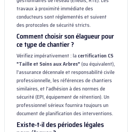
gestionnaires de réseau (Enedis, RTE). Les
travaux à proximité immédiate des
conducteurs sont réglementés et suivent
des protocoles de sécurité stricts.
Comment choisir son élagueur pour
ce type de chantier ?
Vérifiez impérativement : la
certification CS
"Taille et Soins aux Arbres"
(ou équivalent),
l'assurance décennale et responsabilité civile
professionnelle, les références de chantiers
similaires, et l'adhésion à des normes de
sécurité (EPI, équipement de rétention). Un
professionnel sérieux fournira toujours un
document de planification des interventions.
Existe-t-il des périodes légales