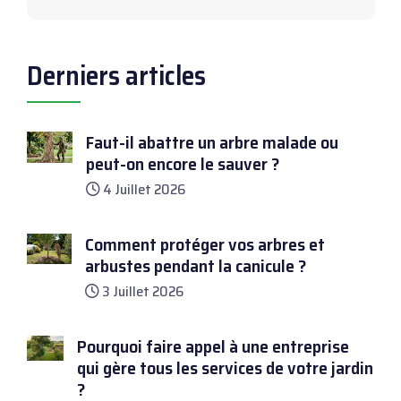
Derniers articles
Faut-il abattre un arbre malade ou
peut-on encore le sauver ?
4 Juillet 2026
Comment protéger vos arbres et
arbustes pendant la canicule ?
3 Juillet 2026
Pourquoi faire appel à une entreprise
qui gère tous les services de votre jardin
?