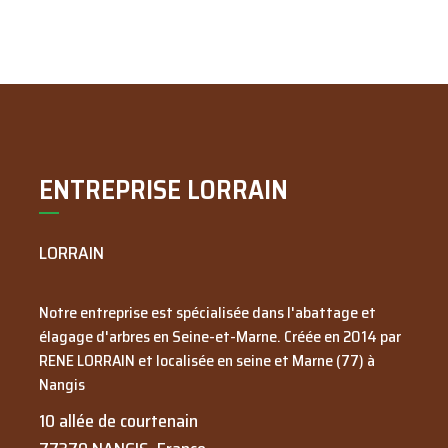
ENTREPRISE LORRAIN
LORRAIN
Notre entreprise est spécialisée dans l'abattage et
élagage d'arbres en Seine-et-Marne. Créée en
2014
par
RENE LORRAIN
et localisée en seine et Marne (77) à
Nangis
10 allée de courtenain