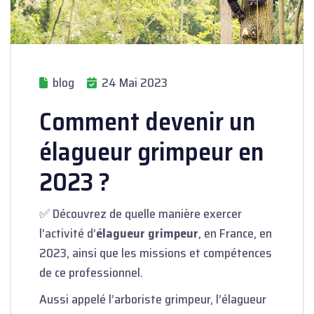
blog
24 Mai 2023
Comment devenir un
élagueur grimpeur en
2023 ?
✅ Découvrez de quelle manière exercer
l’activité d’
élagueur grimpeur
, en France, en
2023, ainsi que les missions et compétences
de ce professionnel.
Aussi appelé l’arboriste grimpeur, l’élagueur