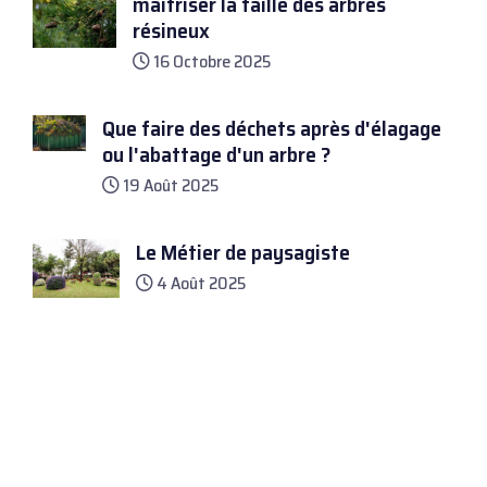
maitriser la taille des arbres
résineux
16 Octobre 2025
Que faire des déchets après d'élagage
ou l'abattage d'un arbre ?
19 Août 2025
Le Métier de paysagiste
4 Août 2025