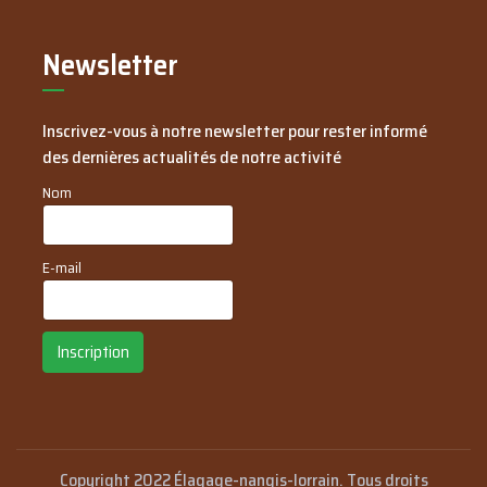
Newsletter
Inscrivez-vous à notre newsletter pour rester informé
des dernières actualités de notre activité
Nom
E-mail
Inscription
Copyright 2022 Élagage-nangis-lorrain. Tous droits