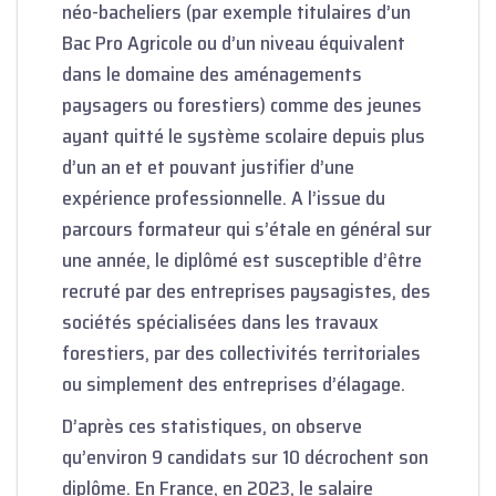
néo-bacheliers (par exemple titulaires d’un
Bac Pro Agricole ou d’un niveau équivalent
dans le domaine des aménagements
paysagers ou forestiers) comme des jeunes
ayant quitté le système scolaire depuis plus
d’un an et et pouvant justifier d’une
expérience professionnelle. A l’issue du
parcours formateur qui s’étale en général sur
une année, le diplômé est susceptible d’être
recruté par des entreprises paysagistes, des
sociétés spécialisées dans les travaux
forestiers, par des collectivités territoriales
ou simplement des entreprises d’élagage.
D’après ces statistiques
, on observe
qu’environ 9 candidats sur 10 décrochent son
diplôme. En France, en 2023, le salaire