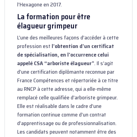
l’Hexagone en 2017.
La formation pour être
élagueur grimpeur
L’une des meilleures façons d’accéder à cette
profession est
l’obtention d’un certificat
de spécialisation, en l’occurrence celui
appelé CSA “arboriste élagueur”
. Il s’agit
d’une certification diplômante reconnue par
France Compétences et répertoriée à ce titre
au RNCP
à cette adresse
, qui a elle-même
remplacé celle qualifiée d’arboriste grimpeur.
Elle est réalisable dans le cadre d’une
formation continue comme d’un contrat
d’apprentissage ou de professionnalisation.
Les candidats peuvent notamment être des