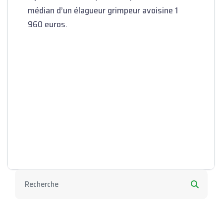
médian d’un élagueur grimpeur avoisine 1
960 euros.