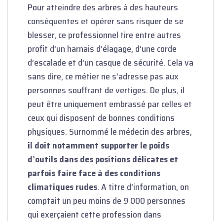
Pour atteindre des arbres à des hauteurs
conséquentes et opérer sans risquer de se
blesser, ce professionnel tire entre autres
profit d’un harnais d’élagage, d’une corde
d’escalade et d’un casque de sécurité. Cela va
sans dire, ce métier ne s’adresse pas aux
personnes souffrant de vertiges. De plus, il
peut être uniquement embrassé par celles et
ceux qui disposent de bonnes conditions
physiques. Surnommé le médecin des arbres,
il doit notamment supporter le poids
d’outils dans des positions délicates et
parfois faire face à des conditions
climatiques rudes
. A titre d’information, on
comptait un peu moins de 9 000 personnes
qui exerçaient cette profession dans