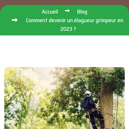
Accueil
Blog
Comment devenir un élagueur grimpeur en
2023 ?