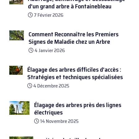
d'un grand arbre à Fontainebleau
7 Février 2026
Comment Reconnaître les Premiers
Signes de Maladie chez un Arbre
4 Janvier 2026
Élagage des arbres difficiles d'accès :
Stratégies et techniques spécialisées
4 Décembre 2025
Élagage des arbres près des lignes
électriques
14 Novembre 2025