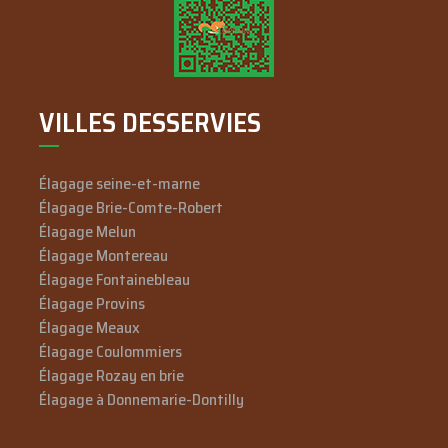
VILLES DESSERVIES
Élagage seine-et-marne
Élagage Brie-Comte-Robert
Élagage Melun
Élagage Montereau
Élagage Fontainebleau
Élagage Provins
Élagage Meaux
Élagage Coulommiers
Élagage Rozay en brie
Élagage à Donnemarie-Dontilly