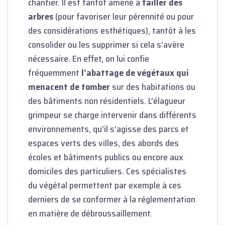
chantier. Il est tantôt amené à
tailler des
arbres
(pour favoriser leur pérennité ou pour
des considérations esthétiques), tantôt à les
consolider ou les supprimer si cela s’avère
nécessaire. En effet, on lui confie
fréquemment
l’abattage de végétaux qui
menacent de tomber
sur des habitations ou
des bâtiments non résidentiels. L’élagueur
grimpeur se charge intervenir dans différents
environnements, qu’il s’agisse des parcs et
espaces verts des villes, des abords des
écoles et bâtiments publics ou encore aux
domiciles des particuliers. Ces spécialistes
du végétal permettent par exemple à ces
derniers de se conformer à la réglementation
en matière de débroussaillement.