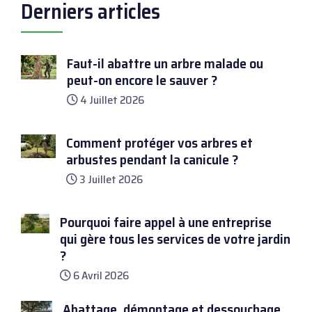
Derniers articles
Faut-il abattre un arbre malade ou
peut-on encore le sauver ?
4 Juillet 2026
Comment protéger vos arbres et
arbustes pendant la canicule ?
3 Juillet 2026
Pourquoi faire appel à une entreprise
qui gère tous les services de votre jardin
?
6 Avril 2026
Abattage, démontage et dessouchage