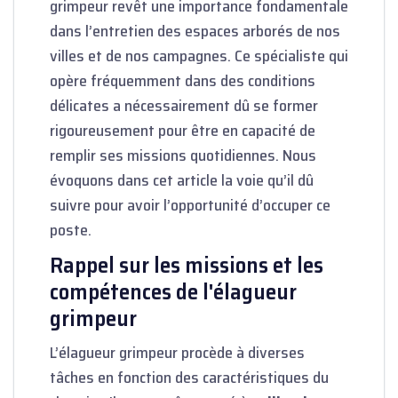
grimpeur revêt une importance fondamentale
dans l’entretien des espaces arborés de nos
villes et de nos campagnes. Ce spécialiste qui
opère fréquemment dans des conditions
délicates a nécessairement dû se former
rigoureusement pour être en capacité de
remplir ses missions quotidiennes. Nous
évoquons dans cet article la voie qu’il dû
suivre pour avoir l’opportunité d’occuper ce
poste.
Rappel sur les missions et les
compétences de l'élagueur
grimpeur
L’élagueur grimpeur procède à diverses
tâches en fonction des caractéristiques du