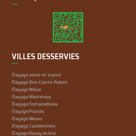
VILLES DESSERVIES
Élagage seine-et-marne
Élagage Brie-Comte-Robert
Élagage Melun
Élagage Montereau
Élagage Fontainebleau
Élagage Provins
Élagage Meaux
Élagage Coulommiers
Élagage Rozay en brie