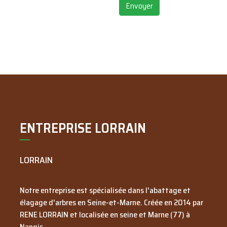
Envoyer
ENTREPRISE LORRAIN
LORRAIN
Notre entreprise est spécialisée dans l'abattage et
élagage d'arbres en Seine-et-Marne. Créée en
2014
par
RENE LORRAIN
et localisée en seine et Marne (77) à
Nangis