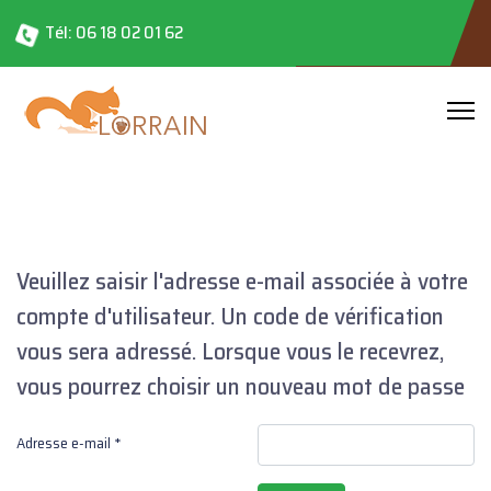
Tél: 06 18 02 01 62
Veuillez saisir l'adresse e-mail associée à votre
compte d'utilisateur. Un code de vérification
vous sera adressé. Lorsque vous le recevrez,
vous pourrez choisir un nouveau mot de passe
Adresse e-mail
*