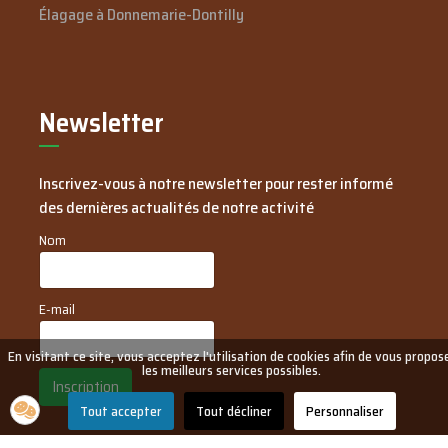
Élagage à Donnemarie-Dontilly
Newsletter
Inscrivez-vous à notre newsletter pour rester informé
des dernières actualités de notre activité
Nom
E-mail
En visitant ce site, vous acceptez l'utilisation de cookies afin de vous propos
les meilleurs services possibles.
Inscription
Tout accepter
Tout décliner
Personnaliser